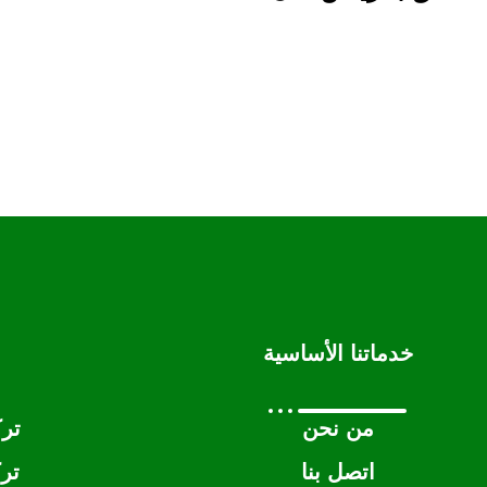
خدماتنا الأساسية
من نحن
تر
اتصل بنا
تر