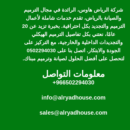
شركة الرياض هاوس، الرائدة في مجال الترميم
والصيانة بالرياض، تقدم خدمات شاملة لأعمال
الترميم والتجديد بكل احترافية. بخبرة تزيد عن 20
عامًا، نعتني بكل تفاصيل الترميم الهيكلي
والتجديدات الداخلية والخارجية، مع التركيز على
الجودة والابتكار. اتصل بنا على 0502294030
لتحصل على أفضل الحلول لصيانة وترميم مبناك.
معلومات التواصل
966502294030+
info@alryadhouse.com
sales@alryadhouse.com