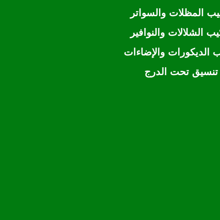
يب المظلات والسواتر
يب الشلالات والنوافير
 الديكورات والإضاءات
تنسيق تحت الدرج