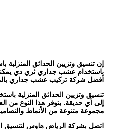
إن تنسيق وتزيين الحدائق المنزلية 
باستخدام عشب جداري ثري دي يمكنك 
أفضل شركة تركيب عشب جداري بالر
تنسيق وتزيين الحدائق المنزلية باستخ
إلى أي حديقة. يتوفر هذا النوع من ال
مجموعة متنوعة من الأنماط والتصاميم
اتصل بشركة الرياض هاوس لتنسيق ال