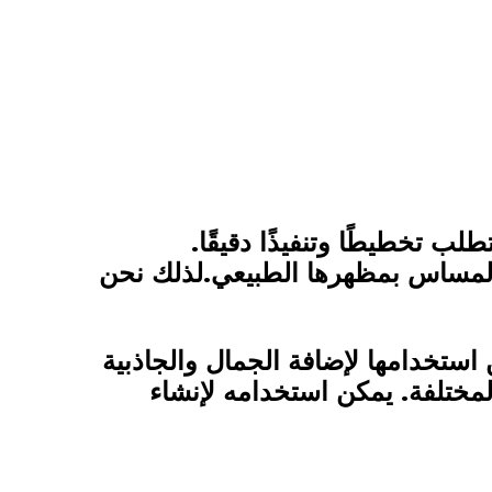
طلب تخطيطًا وتنفيذًا دقيقًا.
لمساس بمظهرها الطبيعي.لذلك نحن
استخدامها لإضافة الجمال والجاذبية
لمختلفة. يمكن استخدامه لإنشاء