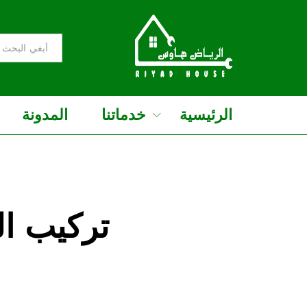
الرئيسية
خدماتنا
المدونة
تركيب ا