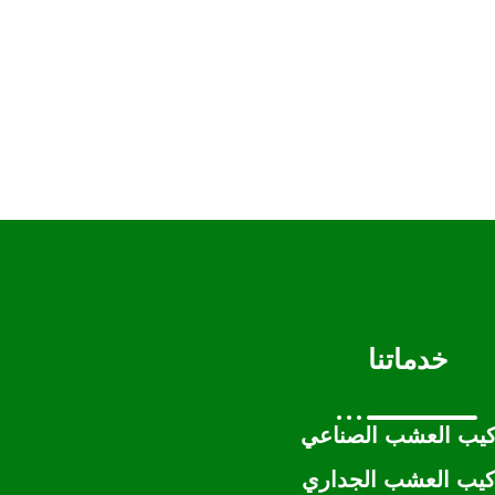
خدماتنا
كيب العشب الصناعي
كيب العشب الجداري