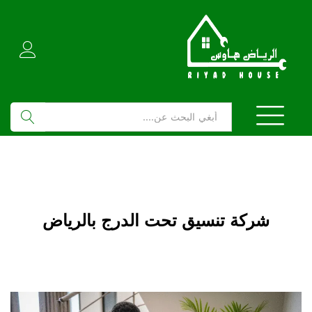
بحث
شركة تنسيق تحت الدرج بالرياض