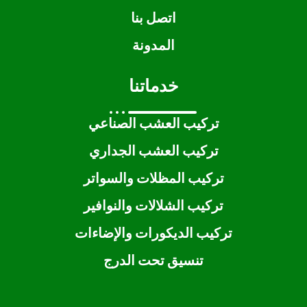
اتصل بنا
المدونة
خدماتنا
تركيب العشب الصناعي
تركيب العشب الجداري
تركيب المظلات والسواتر
تركيب الشلالات والنوافير
تركيب الديكورات والإضاءات
تنسيق تحت الدرج