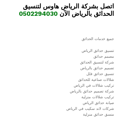
اتصل بشركة الرياض هاوس لتنسيق
الحدائق بالرياض الآن
0502294030
جميع خدمات الحدائق
تنسيق حدائق الرياض
مصمم حدائق
شركة لتنسيق الحدائق
تصميم حدائق بالرياض
تنسيق حدائق فلل
شلالات صناعية للحدائق
تركيب شلالات في الرياض
شركة تصميم حدائق بالرياض
تركيب شلالات منزلية
صيانة حدائق الرياض
شركات لاند سكيب في الرياض
منسق حدائق منزلية