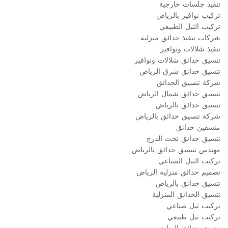
تنفيذ جلسات خارجية
تركيب نوافير بالرياض
تركيب الثيل الطبيعي
شركات تنفيذ حدائق منزلية
تنفيذ شلالات ونوافير
تنسيق حدائق شلالات ونوافير
تنسيق حدائق شرق الرياض
شركة تنسيق الحدائق
تنسيق حدائق شمال الرياض
تنسيق حدائق بالرياض
شركة تنسيق حدائق بالرياض
منسقين حدائق
تنسيق حدائق تحت الدرج
مهندس تنسيق حدائق بالرياض
تركيب الثيل الصناعي
تصميم حدائق منزلية الرياض
تنسيق حدائق بالرياض
تنسيق الحدائق المنزلية
تركيب ثيل صناعي
تركيب ثيل طبيعي