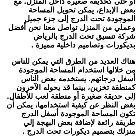
أو حتى كحديقة صغيرة داخل المنزل. مع
بعض الإبداع، يمكن تحويل المساحة
الموجودة تحت الدرج إلى جزء جميل
وعملي من المنزل تواصل معنا نحن أفضل
شركة تنسيق تحت الدرج بالرياض
بديكورات وتصاميم داخلية مميزة .
هناك العديد من الطرق التي يمكن للناس
من خلالها استخدام المساحة الموجودة
أسفل درجاتهم. يستخدمه بعض الناس
كمنطقة تخزين، بينما قد يحوله الآخرون
إلى حديقة صغيرة أو منطقة لعب للأطفال.
بغض النظر عن كيفية استخدامها، يمكن أن
تكون المساحة الموجودة أسفل الدرج
طريقة رائعة لإضافة بعض البهجة إلي
منزلك بتصميم ديكورات تحت الدرج .