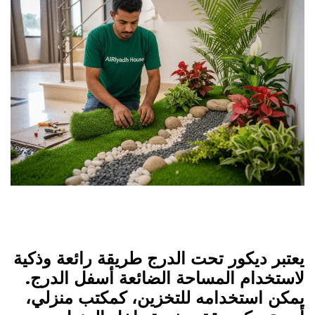
يعتبر ديكور تحت الدرج طريقة رائعة وذكية
لاستخدام المساحة الضائعة أسفل الدرج.
يمكن استخدامه للتخزين، كمكتب منزلي،