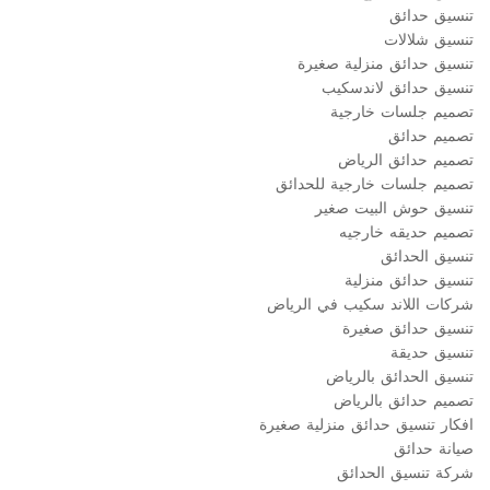
تنسيق حدائق
تنسيق شلالات
تنسيق حدائق منزلية صغيرة
تنسيق حدائق لاندسكيب
تصميم جلسات خارجية
تصميم حدائق
تصميم حدائق الرياض
تصميم جلسات خارجية للحدائق
تنسيق حوش البيت صغير
تصميم حديقه خارجيه
تنسيق الحدائق
تنسيق حدائق منزلية
شركات اللاند سكيب في الرياض
تنسيق حدائق صغيرة
تنسيق حديقة
تنسيق الحدائق بالرياض
تصميم حدائق بالرياض
افكار تنسيق حدائق منزلية صغيرة
صيانة حدائق
شركة تنسيق الحدائق