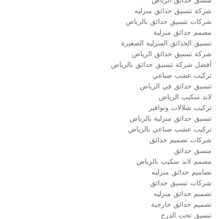
منسق حدائق الرياض
شركة تنسيق حدائق منزليه
شركات تنسيق حدائق بالرياض
مصمم حدائق منزلية
تنسيق الحدائق المنزلية الصغيرة
شركة تنسيق حدائق الرياض
أفضل شركة تنسيق حدائق بالرياض
تركيب عشب صناعي
تنسيق حدائق في الرياض
لاند سكيب الرياض
تركيب شلالات ونوافير
تنسيق حدائق منزلية بالرياض
تركيب عشب صناعي بالرياض
شركات تصميم حدائق
منسق حدائق
مصمم لاند سكيب بالرياض
تصاميم حدائق منزليه
شركات تنسيق حدائق
تصميم حدائق منزليه
تصميم حدائق خارجية
تنسيق تحت الدرج