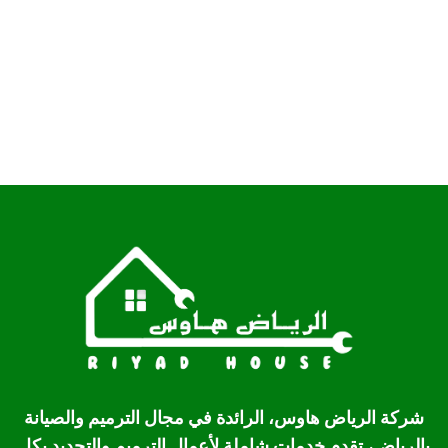
شركة الرياض هاوس، الرائدة في مجال الترميم والصيانة
بالرياض، تقدم خدمات شاملة لأعمال الترميم والتجديد بكل