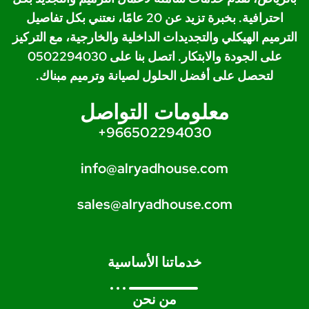
احترافية. بخبرة تزيد عن 20 عامًا، نعتني بكل تفاصيل
الترميم الهيكلي والتجديدات الداخلية والخارجية، مع التركيز
على الجودة والابتكار. اتصل بنا على 0502294030
لتحصل على أفضل الحلول لصيانة وترميم مبناك.
معلومات التواصل
966502294030+
info@alryadhouse.com
sales@alryadhouse.com
خدماتنا الأساسية
من نحن