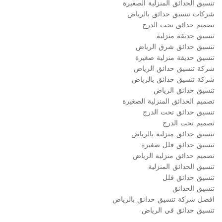
تنسيق الحدائق المنزلية الصغيرة
شركات تنسيق حدائق بالرياض
تصميم حدائق تحت الدرج
تنسيق حديقة منزلية
تنسيق حدائق شرق الرياض
تنسيق حديقة منزلية صغيرة
شركة تنسيق حدائق الرياض
شركة تنسيق حدائق بالرياض
تنسيق حدائق الرياض
تصميم الحدائق المنزلية الصغيرة
تنسيق حدائق تحت الدرج
تصميم تحت الدرج
تنسيق حدائق منزلية بالرياض
تنسيق حدائق فلل صغيرة
تصميم حدائق منزلية الرياض
تنسيق الحدائق المنزلية
تنسيق حدائق فلل
تنسيق الحدائق
افضل شركة تنسيق حدائق بالرياض
تنسيق حدائق في الرياض