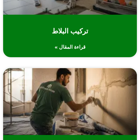
تركيب البلاط
قراءة المقال »