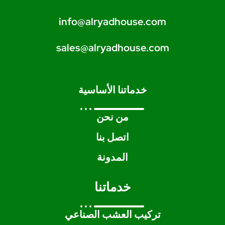
info@alryadhouse.com
sales@alryadhouse.com
خدماتنا الأساسية
من نحن
اتصل بنا
المدونة
خدماتنا
تركيب العشب الصناعي