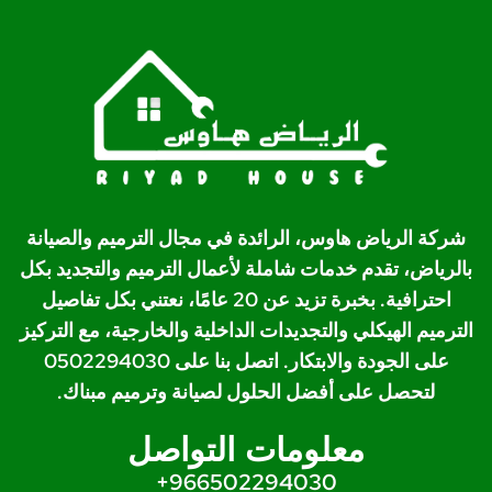
شركة الرياض هاوس، الرائدة في مجال الترميم والصيانة
بالرياض، تقدم خدمات شاملة لأعمال الترميم والتجديد بكل
احترافية. بخبرة تزيد عن 20 عامًا، نعتني بكل تفاصيل
الترميم الهيكلي والتجديدات الداخلية والخارجية، مع التركيز
على الجودة والابتكار. اتصل بنا على 0502294030
لتحصل على أفضل الحلول لصيانة وترميم مبناك.
معلومات التواصل
966502294030+