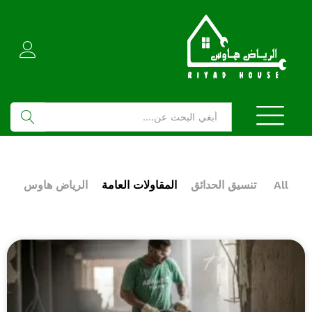
بحث
All
تنسيق الحدائق
المقاولات العامة
الرياض هاوس