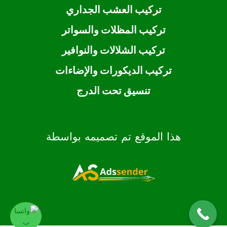
تركيب العشب الجداري
تركيب المظلات والسواتر
تركيب الشلالات والنوافير
تركيب الديكورات والإضاءات
تنسيق تحت الدرج
هذا الموقع تم تصميمه بواسطة
تواصل مع المصمم