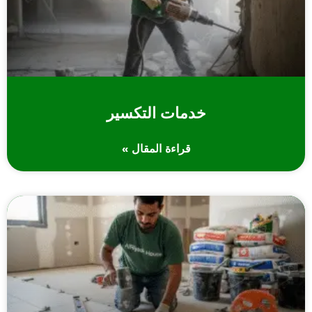
خدمات التكسير
قراءة المقال »